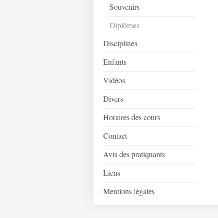
Souvenirs
Diplômes
Disciplines
Enfants
Vidéos
Divers
Horaires des cours
Contact
Avis des pratiquants
Liens
Mentions légales