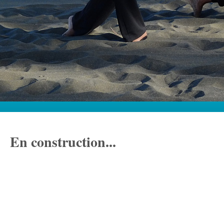
En construction...